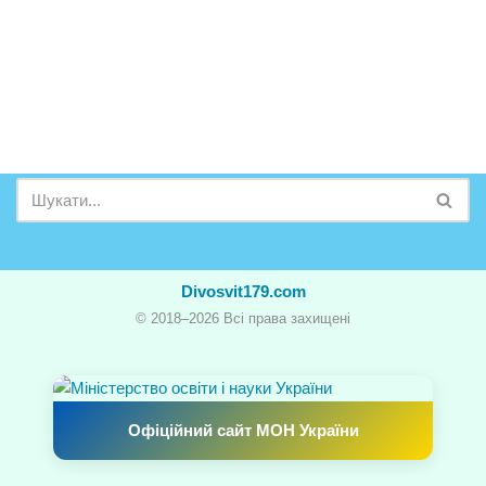
Divosvit179.com
© 2018–2026 Всі права захищені
Офіційний сайт МОН України