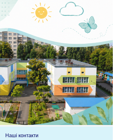
Наші контакти