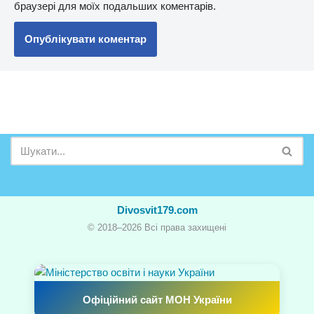
браузері для моїх подальших коментарів.
Divosvit179.com
© 2018–2026 Всі права захищені
Офіційний сайт МОН України