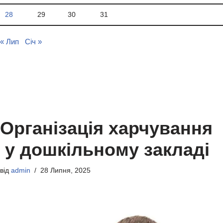
28
29
30
31
« Лип
Січ »
Організація харчування
у дошкільному закладі
від
admin
28 Липня, 2025