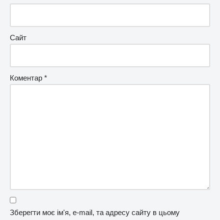
Сайт
Коментар
*
Зберегти моє ім'я, e-mail, та адресу сайту в цьому