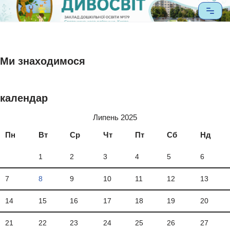
Перейти
до
вмісту
Ми знаходимося
календар
Липень 2025
Пн
Вт
Ср
Чт
Пт
Сб
Нд
1
2
3
4
5
6
7
8
9
10
11
12
13
14
15
16
17
18
19
20
21
22
23
24
25
26
27