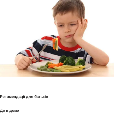
Рекомендації для батьків
До відома