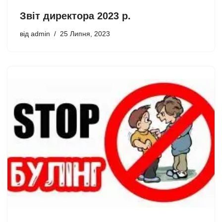
Звіт директора 2023 р.
від
admin
25 Липня, 2023