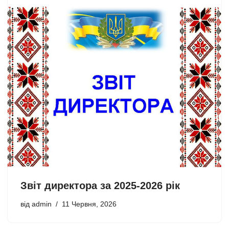
Звіт директора за 2025-2026 рік
від
admin
11 Червня, 2026