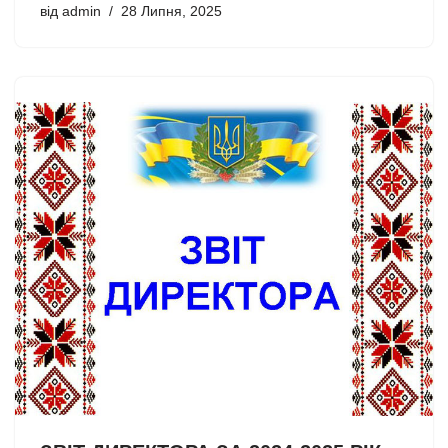
від
admin
28 Липня, 2025