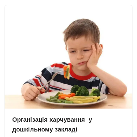
Організація харчування у
дошкільному закладі