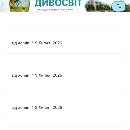
Перейти
до
вмісту
від
admin
9 Липня, 2026
від
admin
9 Липня, 2026
від
admin
9 Липня, 2026