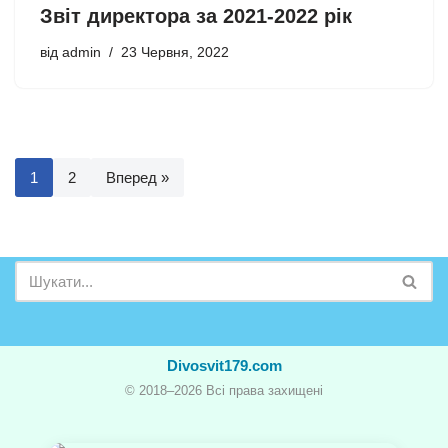
Звіт директора за 2021-2022 рік
від
admin
23 Червня, 2022
1
2
Вперед »
Divosvit179.com
© 2018–2026 Всі права захищені