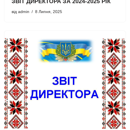
ЗВІТ ДИРЕКТОРА ЗА 2024-2025 РІК
від
admin
8 Липня, 2025