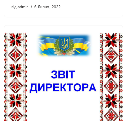
від
admin
6 Липня, 2022