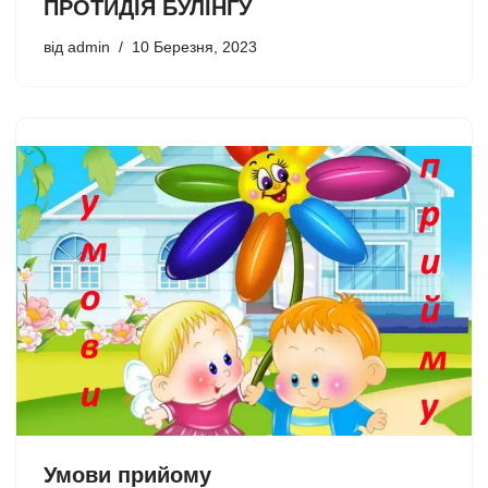
ПРОТИДІЯ БУЛІНГУ
від
admin
10 Березня, 2023
Умови прийому